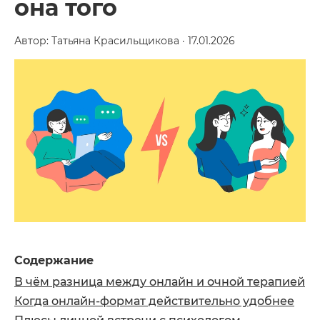
она того
Автор: Татьяна Красильщикова · 17.01.2026
Содержание
В чём разница между онлайн и очной терапией
Когда онлайн-формат действительно удобнее