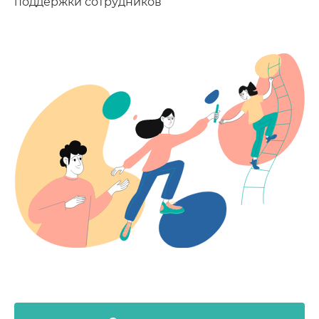
поддержки сотрудников