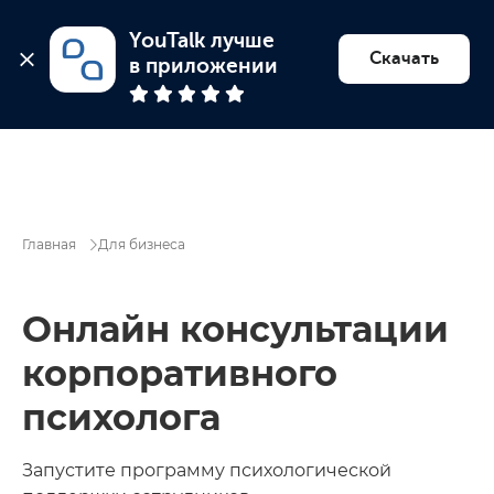
YouTalk лучше 
Скачать
в приложении
Главная
Для бизнеса
Онлайн консультации
корпоративного
психолога
Запустите программу психологической