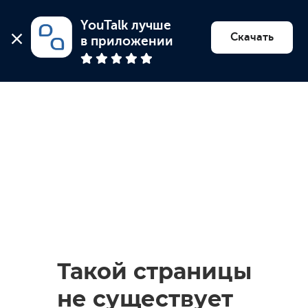
YouTalk лучше 
Найти психолога
Скачать
в приложении
Такой страницы
не существует