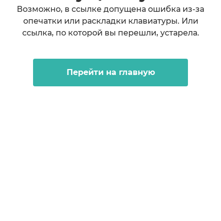
Возможно, в ссылке допущена ошибка из-за
опечатки или раскладки клавиатуры. Или
ссылка, по которой вы перешли, устарела.
Перейти на главную