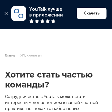
YouTalk лучше 
Найти психолога
Скачать
в приложении
Главная
Психологам
Хотите стать частью
команды?
Сотрудничество с YouTalk может стать
интересным дополнением к вашей частной
практике, но пока что набор новых