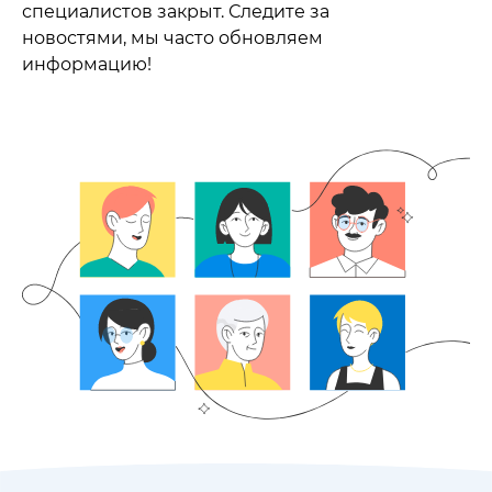
специалистов закрыт. Следите за
новостями, мы часто обновляем
информацию!