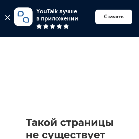
YouTalk лучше 
Найти психолога
Скачать
в приложении
Такой страницы
не существует