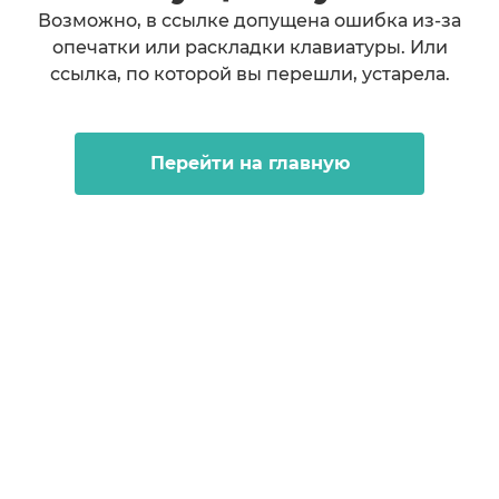
Возможно, в ссылке допущена ошибка из-за
опечатки или раскладки клавиатуры. Или
ссылка, по которой вы перешли, устарела.
Перейти на главную