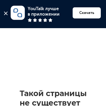
YouTalk лучше 
Найти психолога
Скачать
в приложении
Такой страницы
не существует