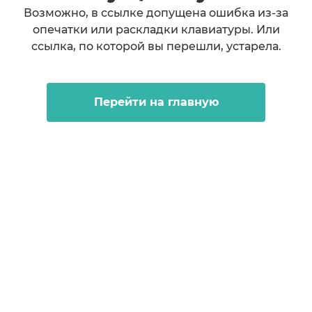
Возможно, в ссылке допущена ошибка из-за
опечатки или раскладки клавиатуры. Или
ссылка, по которой вы перешли, устарела.
Перейти на главную