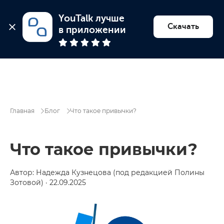
YouTalk лучше 
Найти психолога
Скачать
в приложении
Главная
Блог
Что такое привычки?
Что такое привычки?
Автор: Надежда Кузнецова (под редакцией Полины
Зотовой) · 22.09.2025