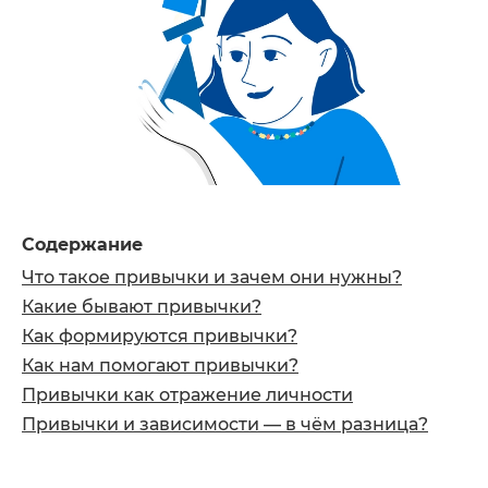
Содержание
Что такое привычки и зачем они нужны?
Какие бывают привычки?
Как формируются привычки?
Как нам помогают привычки?
Привычки как отражение личности
Привычки и зависимости — в чём разница?