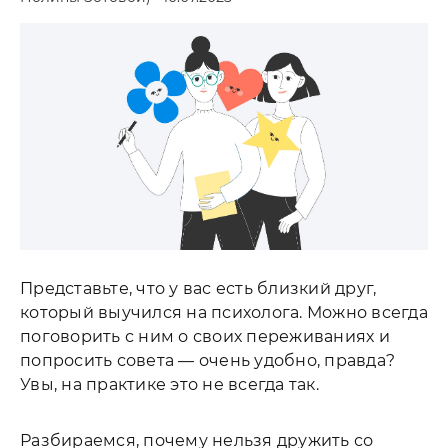
Представьте, что у вас есть близкий друг,
который выучился на психолога. Можно всегда
поговорить с ним о своих переживаниях и
попросить совета — очень удобно, правда?
Увы, на практике это не всегда так.
Разбираемся, почему нельзя дружить со