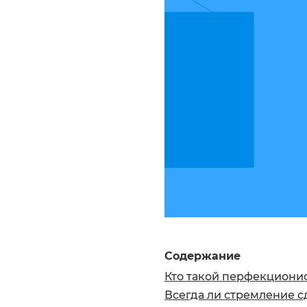
Содержание
Кто такой перфекциони
Всегда ли стремление с