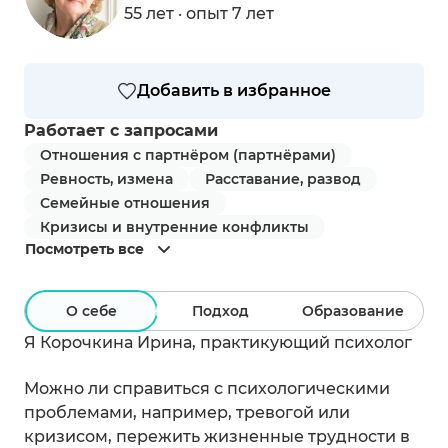
55 лет · опыт 7 лет
Добавить в избранное
Работает с запросами
Отношения с партнёром (партнёрами)
Ревность, измена
Расставание, развод
Семейные отношения
Кризисы и внутренние конфликты
Посмотреть все
О себе
Подход
Образование
Я Корочкина Ирина, практикующий психолог
Можно ли справиться с психологическими
проблемами, например, тревогой или
кризисом, пережить жизненные трудности в