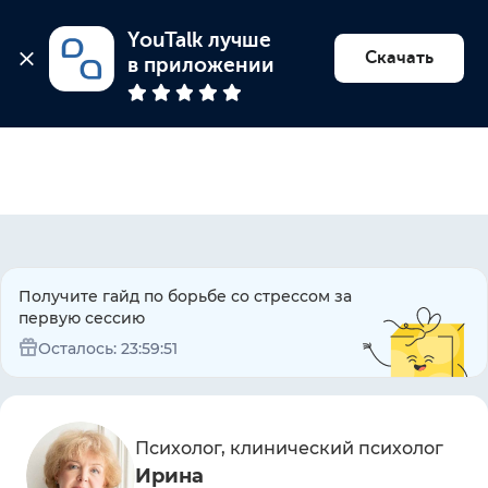
YouTalk лучше 
Найти психолога
Скачать
в приложении
Получите гайд по борьбе со стрессом за
первую сессию
Осталось:
23:59:51
Психолог, клинический психолог
Ирина