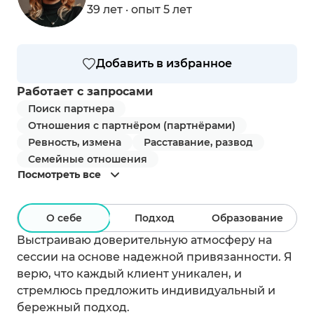
39 лет · опыт 5 лет
Добавить в избранное
Работает с запросами
Поиск партнера
Отношения с партнёром (партнёрами)
Ревность, измена
Расставание, развод
Семейные отношения
Посмотреть все
О себе
Подход
Образование
Выстраиваю доверительную атмосферу на
сессии на основе надежной привязанности. Я
верю, что каждый клиент уникален, и
стремлюсь предложить индивидуальный и
бережный подход.